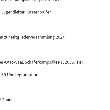
 Jugendleiter, Kassenprüfer
den zur Mitgliederversammlung 2024:
Otto-Saal, Schäferkampsallee 1, 20357 HH
:30 Uhr Legitimation
/ Trainer