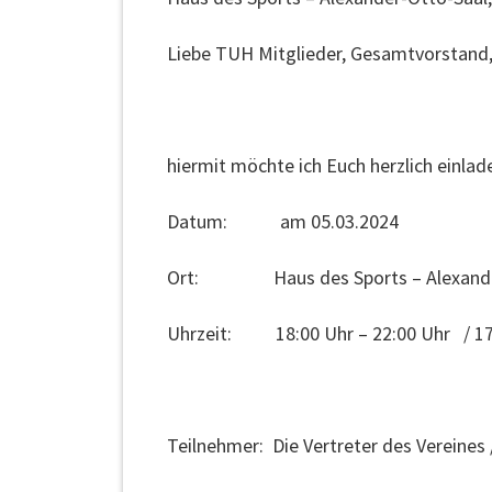
Liebe TUH Mitglieder, Gesamtvorstand,
hiermit möchte ich Euch herzlich einla
Datum: am 05.03.2024
Ort: Haus des Sports – Alexander-
Uhrzeit: 18:00 Uhr – 22:00 Uhr / 17
Teilnehmer: Die Vertreter des Vereines 