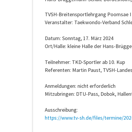
TVSH-Breitensportlehrgang Poomsae 
Veranstalter: Taekwondo-Verband Schle
Datum: Sonntag, 17. März 2024
Ort/Halle: kleine Halle der Hans-Brüg
Teilnehmer: TKD-Sportler ab 10. Kup
Referenten: Martin Paust, TVSH-Landes
Anmeldungen: nicht erforderlich
Mitzubringen: DTU-Pass, Dobok, Hallen
Ausschreibung:
https://www.tv-sh.de/files/termine/20