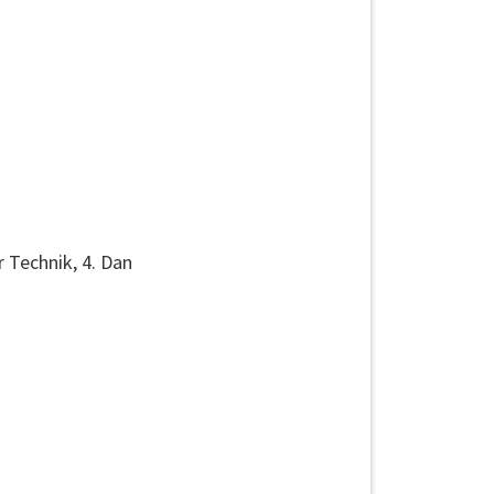
r Technik, 4. Dan