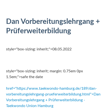
Dan Vorbereitungslehrgang +
Prüferweiterbildung
style="box-sizing: inherit;">08.05.2022
style="box-sizing: inherit; margin: 0.75em 0px
1.5em;">safe the date
href="https://www.taekwondo-hamburg.de/189/dan-
vorbereitungslehrgang-prueferweiterbildung.html">Dan
Vorbereitungslehrgang + Prüferweiterbildung -
Taekwondo Union Hamburg