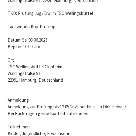
Waldingstraße 91, 22391 Hamburg, Deutschland
TKD: Prüfung Jug/Erw im TSC Wellingsbüttel
Taekwondo Kup-Prüfung:
Datum: Sa. 03.06.2023
Beginn: 10:00 Uhr
Ort
TSC Wellingsbüttel Clubheim
Waldingstraße 91
22391 Hamburg, Deutschland
Anmeldung
Anmeldung zur Prüfung bis 12.05.2023 per Email an Dirk Heinatz.
Bei Rückfragen gerne Kontakt aufnehmen.
Teilnehmer:
Kinder, Jugendliche, Erwachsene