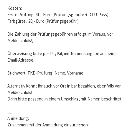
Kosten:
Erste Prüfung: 41,- Euro (Prüfungsgebühr + DTU-Pass)
Farbgürtel: 20,- Euro (Prüfungsgebühr)
Die Zahlung der Prüfungsgebühren erfolgt im Voraus, vor
Meldeschluß!,
Überweisung bitte per PayPal, mit Namensangabe an meine
Email-Adresse.
Stichwort: TKD-Prüfung, Name, Vorname
Alternativ könnt ihr auch vor Ort in bar bezahlen, ebenfalls vor
Meldeschluß!
Dann bitte passend in einem Umschlag, mit Namen beschriftet.
......
Anmeldung:
Zusammen mit der Anmeldung einzureichen: