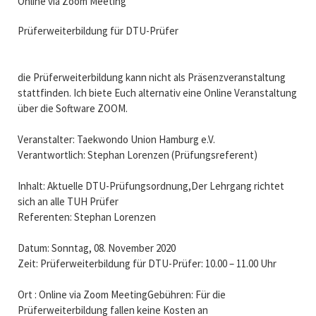
Online via Zoom Meeting
Prüferweiterbildung für DTU-Prüfer
die Prüferweiterbildung kann nicht als Präsenzveranstaltung
stattfinden. Ich biete Euch alternativ eine Online Veranstaltung
über die Software ZOOM.
Veranstalter: Taekwondo Union Hamburg e.V.
Verantwortlich: Stephan Lorenzen (Prüfungsreferent)
Inhalt: Aktuelle DTU-Prüfungsordnung,Der Lehrgang richtet
sich an alle TUH Prüfer
Referenten: Stephan Lorenzen
Datum: Sonntag, 08. November 2020
Zeit: Prüferweiterbildung für DTU-Prüfer: 10.00 – 11.00 Uhr
Ort : Online via Zoom MeetingGebühren: Für die
Prüferweiterbildung fallen keine Kosten an