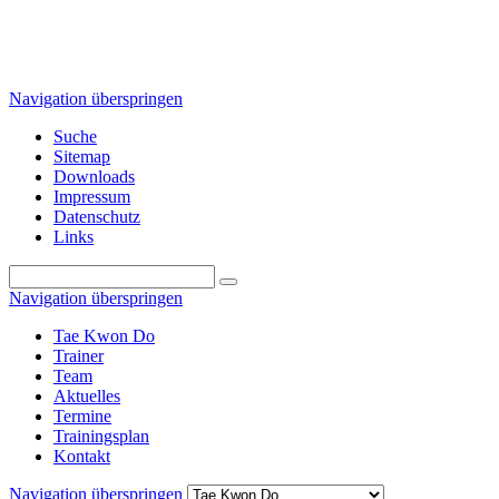
Navigation überspringen
Suche
Sitemap
Downloads
Impressum
Datenschutz
Links
Navigation überspringen
Tae Kwon Do
Trainer
Team
Aktuelles
Termine
Trainingsplan
Kontakt
Navigation überspringen