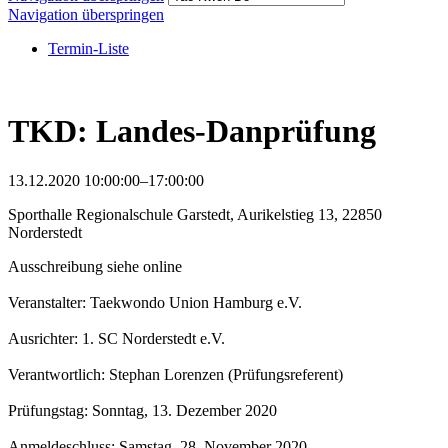
Navigation überspringen
Termin-Liste
TKD: Landes-Danprüfung
13.12.2020 10:00:00–17:00:00
Sporthalle Regionalschule Garstedt, Aurikelstieg 13, 22850
Norderstedt
Ausschreibung siehe online
Veranstalter: Taekwondo Union Hamburg e.V.
Ausrichter: 1. SC Norderstedt e.V.
Verantwortlich: Stephan Lorenzen (Prüfungsreferent)
Prüfungstag: Sonntag, 13. Dezember 2020
Anmeldeschluss: Samstag, 28. November 2020