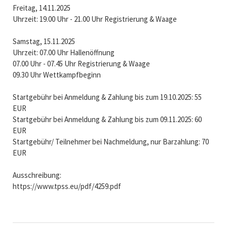
Freitag, 14.11.2025
Uhrzeit: 19.00 Uhr - 21.00 Uhr Registrierung & Waage
Samstag, 15.11.2025
Uhrzeit: 07.00 Uhr Hallenöffnung
07.00 Uhr - 07.45 Uhr Registrierung & Waage
09.30 Uhr Wettkampfbeginn
Startgebühr bei Anmeldung & Zahlung bis zum 19.10.2025: 55
EUR
Startgebühr bei Anmeldung & Zahlung bis zum 09.11.2025: 60
EUR
Startgebühr/ Teilnehmer bei Nachmeldung, nur Barzahlung: 70
EUR
Ausschreibung:
https://www.tpss.eu/pdf/4259.pdf