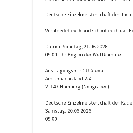
Deutsche Einzelmeisterschaft der Juni
Verabredet euch und schaut euch das E
Datum: Sonntag, 21.06.2026
09:00 Uhr Beginn der Wettkämpfe
Austragungsort: CU Arena
Am Johannisland 2-4
21147 Hamburg (Neugraben)
Deutsche Einzelmeisterschaft der Kade
Samstag, 20.06.2026
09:00