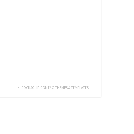
ROCKSOLID CONTAO THEMES & TEMPLATES