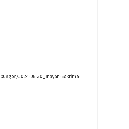
ibungen/2024-06-30_Inayan-Eskrima-