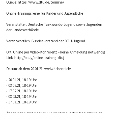
Quelle: https://www.dtu.de/termine/
Online-Trainingsreihe für Kinder und Jugendliche
Veranstalter: Deutsche Taekwondo-Jugend sowie Jugenden
der Landesverbände
Verantwortlich: Bundesvorstand der DTU-Jugend
Ort: Online per Video-Konferenz – keine Anmeldung notwendig
Link: http://bit.ly/online-training-dtuj
Datum: ab dem 20.01.21 zweiwöchentlich:
• 20.01.21, 18-19 Uhr
• 03.02.21, 18-19 Uhr
• 17.02.21, 18-19 Uhr
• 03.03.21, 18-19 Uhr
• 17.03.21, 18-19 Uhr