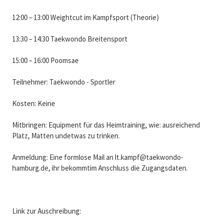
12:00 – 13:00 Weightcut im Kampfsport (Theorie)
13:30 – 14:30 Taekwondo Breitensport
15:00 – 16:00 Poomsae
Teilnehmer: Taekwondo - Sportler
Kosten: Keine
Mitbringen: Equipment für das Heimtraining, wie: ausreichend
Platz, Matten undetwas zu trinken.
Anmeldung: Eine formlose Mail an lt.kampf@taekwondo-
hamburg.de, ihr bekommtim Anschluss die Zugangsdaten.
Link zur Auschreibung: