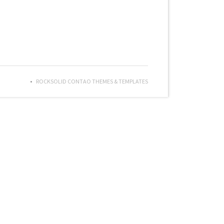
ROCKSOLID CONTAO THEMES & TEMPLATES