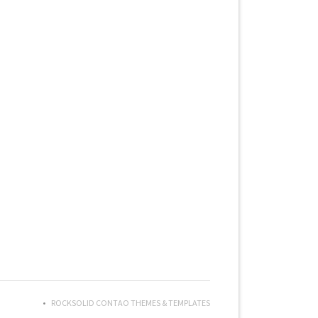
ROCKSOLID CONTAO THEMES & TEMPLATES