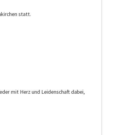
kirchen statt.
der mit Herz und Leidenschaft dabei,