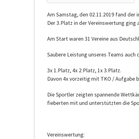
Am Samstag, den 02.11.2019 fand der in
Der 3.Platz in der Vereinswertung
ging 
Am Start waren 31 Vereine aus Deutsch
Saubere Leistung unseres Teams auch d
3x 1.Platz, 4x 2.Platz, 1x 3.Platz.
Davon 4x vorzeitig mit TKO / Aufgabe 
Die Sportler zeigten spannende Wettkä
fieberten mit und unterstützten die Spo
Vereinswertung: