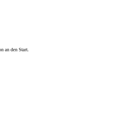
n an den Start.