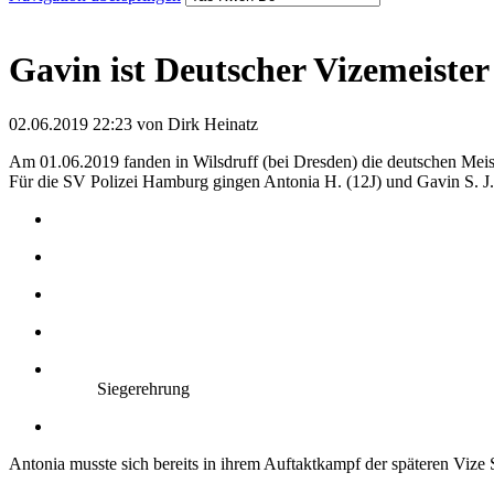
Gavin ist Deutscher Vizemeiste
02.06.2019 22:23
von Dirk Heinatz
Am 01.06.2019 fanden in Wilsdruff (bei Dresden) die deutschen Meis
Für die SV Polizei Hamburg gingen Antonia H. (12J) und Gavin S. J.
Siegerehrung
Antonia musste sich bereits in ihrem Auftaktkampf der späteren Vize