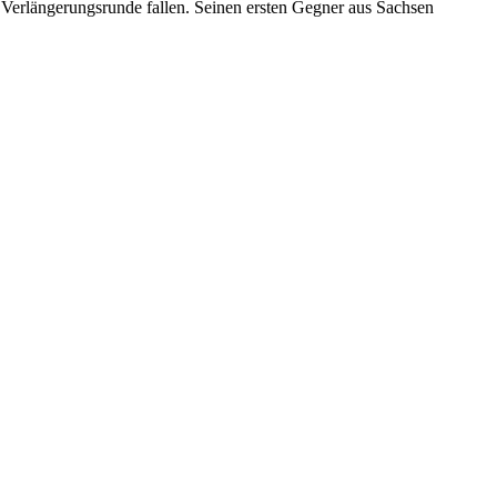
 Verlängerungsrunde fallen. Seinen ersten Gegner aus Sachsen