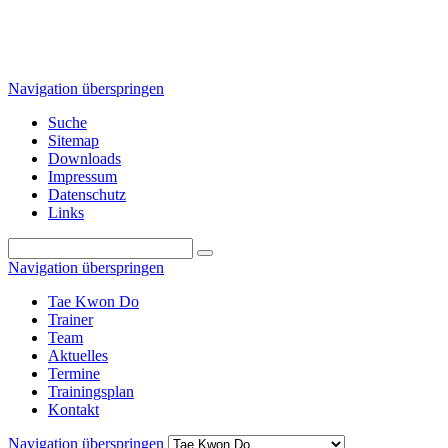
Navigation überspringen
Suche
Sitemap
Downloads
Impressum
Datenschutz
Links
Navigation überspringen
Tae Kwon Do
Trainer
Team
Aktuelles
Termine
Trainingsplan
Kontakt
Navigation überspringen